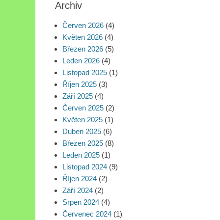
Archiv
Červen 2026
(4)
Květen 2026
(4)
Březen 2026
(5)
Leden 2026
(4)
Listopad 2025
(1)
Říjen 2025
(3)
Září 2025
(4)
Červen 2025
(2)
Květen 2025
(1)
Duben 2025
(6)
Březen 2025
(8)
Leden 2025
(1)
Listopad 2024
(9)
Říjen 2024
(2)
Září 2024
(2)
Srpen 2024
(4)
Červenec 2024
(1)