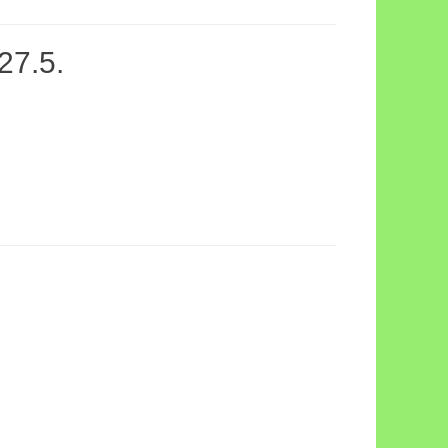
27.5.