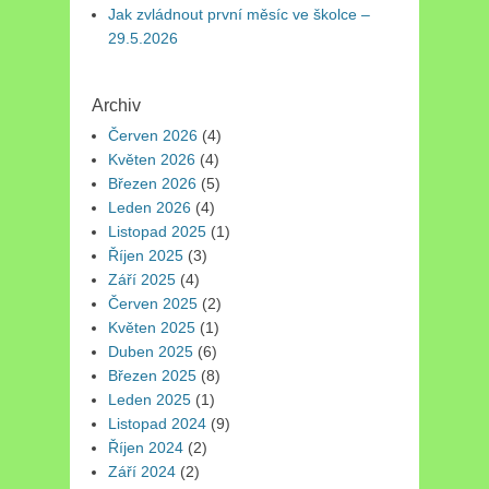
Jak zvládnout první měsíc ve školce –
29.5.2026
Archiv
Červen 2026
(4)
Květen 2026
(4)
Březen 2026
(5)
Leden 2026
(4)
Listopad 2025
(1)
Říjen 2025
(3)
Září 2025
(4)
Červen 2025
(2)
Květen 2025
(1)
Duben 2025
(6)
Březen 2025
(8)
Leden 2025
(1)
Listopad 2024
(9)
Říjen 2024
(2)
Září 2024
(2)