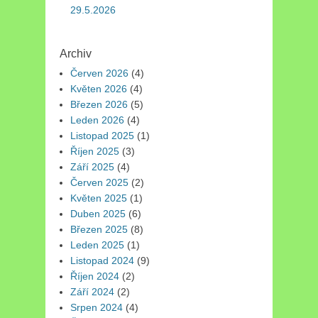
29.5.2026
Archiv
Červen 2026
(4)
Květen 2026
(4)
Březen 2026
(5)
Leden 2026
(4)
Listopad 2025
(1)
Říjen 2025
(3)
Září 2025
(4)
Červen 2025
(2)
Květen 2025
(1)
Duben 2025
(6)
Březen 2025
(8)
Leden 2025
(1)
Listopad 2024
(9)
Říjen 2024
(2)
Září 2024
(2)
Srpen 2024
(4)